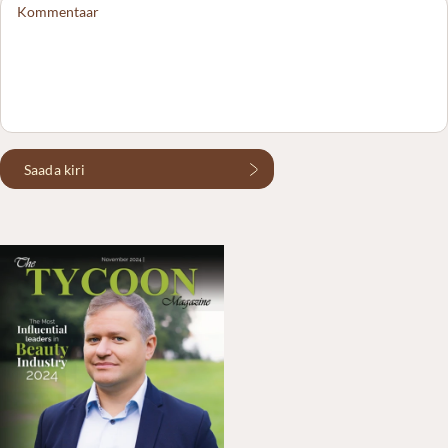
Saada kiri